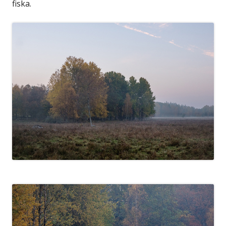
fiska.