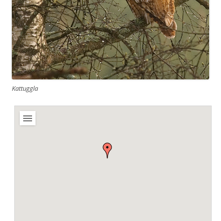
Kattuggla