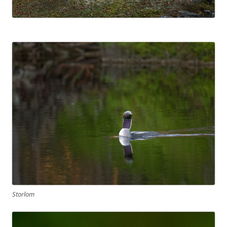
Storlom