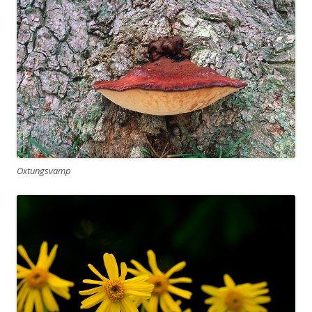
Oxtungsvamp